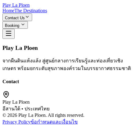
Play La Ploen
Home
The Destinations
Contact Us
Booking
Play La Ploen
จากผืนดินแห้งแล้ง สู่ศูนย์กลางการเรียนรู้และท่องเที่ยวเชิง
เกษตร พร้อมยกระดับสุขภาพองค์รวมในบรรยากาศธรรมชาติ
Contact
Play La Ploen
อีสานใต้ • ประเทศไทย
©
2026
Play La Ploen. All rights reserved.
Privacy Policy
ข้อกำหนดและเงื่อนไข