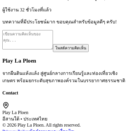
ผู้ใช้งาน
3
2 ชั่วโมงที่แล้ว
บทความที่มีประโยชน์มาก ขอบคุณสำหรับข้อมูลดีๆ ครับ!
โพสต์ความคิดเห็น
Play La Ploen
จากผืนดินแห้งแล้ง สู่ศูนย์กลางการเรียนรู้และท่องเที่ยวเชิง
เกษตร พร้อมยกระดับสุขภาพองค์รวมในบรรยากาศธรรมชาติ
Contact
Play La Ploen
อีสานใต้ • ประเทศไทย
©
2026
Play La Ploen. All rights reserved.