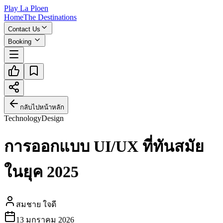
Play La Ploen
Home
The Destinations
Contact Us
Booking
กลับไปหน้าหลัก
Technology
Design
การออกแบบ UI/UX ที่ทันสมัย
ในยุค 2025
สมชาย ใจดี
13 มกราคม 2026