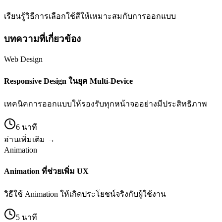
เรียนรู้วิธีการเลือกใช้สีให้เหมาะสมกับการออกแบบ
บทความที่เกี่ยวข้อง
Web Design
Responsive Design ในยุค Multi-Device
เทคนิคการออกแบบให้รองรับทุกหน้าจออย่างมีประสิทธิภาพ
6 นาที
อ่านเพิ่มเติม →
Animation
Animation ที่ช่วยเพิ่ม UX
วิธีใช้ Animation ให้เกิดประโยชน์จริงกับผู้ใช้งาน
5 นาที