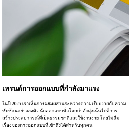
เทรนด์การออกแบบที่กำลังมาแรง
ในปี 2025 เราเห็นการผสมผสานระหว่างความเรียบง่ายกับความ
ซับซ้อนอย่างลงตัว นักออกแบบทั่วโลกกำลังมุ่งเน้นไปที่การ
สร้างประสบการณ์ที่เป็นธรรมชาติและใช้งานง่าย โดยไม่ลืม
เรื่องของการออกแบบที่เข้าถึงได้สำหรับทุกคน