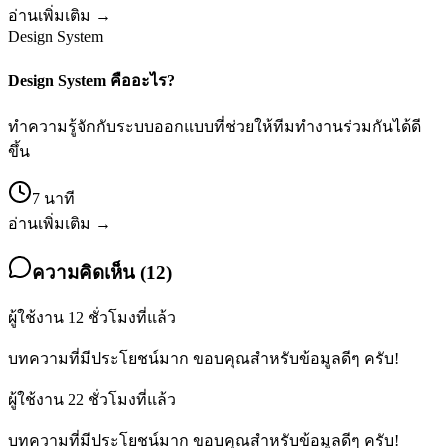
อ่านเพิ่มเติม →
Design System
Design System คืออะไร?
ทำความรู้จักกับระบบออกแบบที่ช่วยให้ทีมทำงานร่วมกันได้ดี
ขึ้น
7 นาที
อ่านเพิ่มเติม →
ความคิดเห็น (12)
ผู้ใช้งาน
1
2 ชั่วโมงที่แล้ว
บทความที่มีประโยชน์มาก ขอบคุณสำหรับข้อมูลดีๆ ครับ!
ผู้ใช้งาน
2
2 ชั่วโมงที่แล้ว
บทความที่มีประโยชน์มาก ขอบคุณสำหรับข้อมูลดีๆ ครับ!