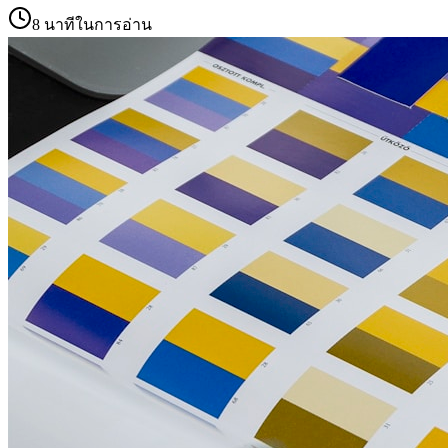
8 นาทีในการอ่าน