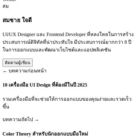
สม
สมชาย ใจดี
UI/UX Designer และ Frontend Developer ที่หลงใหลในการสร้าง
ประสบการณ์ดิจิทัลที่น่าประทับใจ มีประสบการณ์มากกว่า 8 ปี
ในการออกแบบและพัฒนาเว็บไซต์และแอปพลิเคชัน
ติดตามผู้เขียน
← บทความก่อนหน้า
10 เครื่องมือ UI Design ที่ต้องมีในปี 2025
รวมเครื่องมือที่จะช่วยให้การออกแบบของคุณง่ายและรวดเร็ว
ขึ้น
บทความถัดไป →
Color Theory สำหรับนักออกแบบมือใหม่