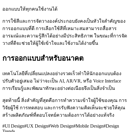
ออกแบบให้ทุกคนใช้งานได้
การใช้สีและการจัดวางองค์ประกอบยังคงเป็นหัวใจสำคัญของ
การออกแบบที่ดี การเลือกใช้สีที่เหมาะสมสามารถสื่อสาร
อารมณ์และความรู้สึกได้อย่างมีประสิทธิภาพ ในขณะที่การจัด
วางที่ดีจะช่วยให้ผู้ใช้เข้าใจและใช้งานได้ง่ายขึ้น
การออกแบบสำหรับอนาคต
เทคโนโลยีที่เปลี่ยนแปลงอย่างรวดเร็วทำให้นักออกแบบต้อง
ปรับตัวอยู่เสมอ ไม่ว่าจะเป็น AI, AR/VR, หรือ Voice Interface
การเรียนรู้และพัฒนาทักษะอย่างต่อเนือยจึงเป็นสิ่งจำเป็น
สุดท้ายนี้ สิ่งสำคัญที่สุดคือการทำความเข้าใจผู้ใช้ของคุณ การ
วิจัยผู้ใช้ การทดสอบ และการรับฟังความคิดเห็นจะช่วยให้คุณ
สร้างผลิตภัณฑ์ที่ตอบโจทย์ความต้องการได้อย่างแท้จริง
#
UI Design
#
UX Design
#
Web Design
#
Mobile Design
#
Design
Trends