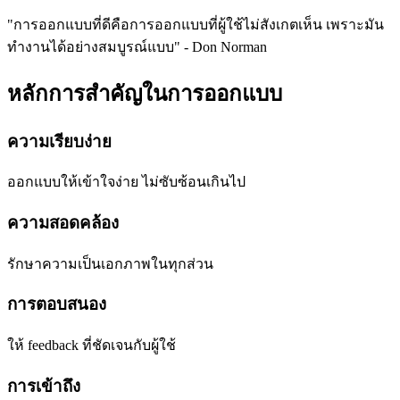
"การออกแบบที่ดีคือการออกแบบที่ผู้ใช้ไม่สังเกตเห็น เพราะมัน
ทำงานได้อย่างสมบูรณ์แบบ" - Don Norman
หลักการสำคัญในการออกแบบ
ความเรียบง่าย
ออกแบบให้เข้าใจง่าย ไม่ซับซ้อนเกินไป
ความสอดคล้อง
รักษาความเป็นเอกภาพในทุกส่วน
การตอบสนอง
ให้ feedback ที่ชัดเจนกับผู้ใช้
การเข้าถึง